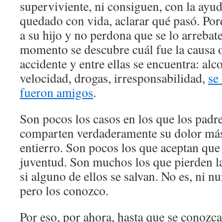
superviviente, ni consiguen, con la ayu
quedado con vida, aclarar qué pasó. Po
a su hijo y no perdona que se lo arrebate
momento se descubre cuál fue la causa o
accidente y entre ellas se encuentra: alc
velocidad, drogas, irresponsabilidad,
se
fueron amigos
.
Son pocos los casos en los que los padr
comparten verdaderamente su dolor más 
entierro. Son pocos los que aceptan que
juventud. Son muchos los que pierden la
si alguno de ellos se salvan. No es, ni nu
pero los conozco.
Por eso, por ahora, hasta que se conozcan