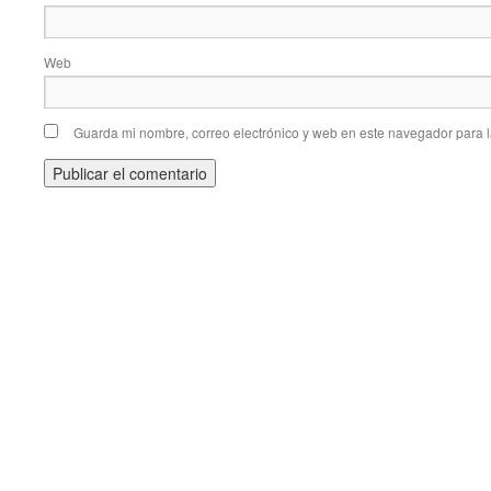
Web
Guarda mi nombre, correo electrónico y web en este navegador para 