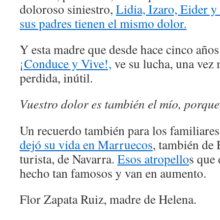
doloroso siniestro,
Lidia, Izaro, Eider y
sus padres tienen el mismo dolor.
Y esta madre que desde hace cinco años 
¡Conduce y Vive!,
ve su lucha, una vez 
perdida, inútil.
Vuestro dolor es también el mío, porque,
Un recuerdo también para los familiares
dejó su vida en Marruecos
, también de 
turista, de Navarra.
Esos atropello
s que 
hecho tan famosos y van en aumento.
Flor Zapata Ruiz, madre de Helena.