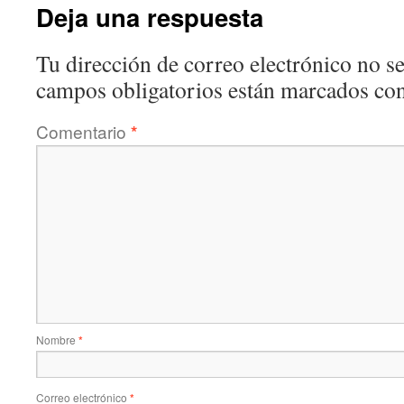
Deja una respuesta
Tu dirección de correo electrónico no se
campos obligatorios están marcados co
Comentario
*
Nombre
*
Correo electrónico
*