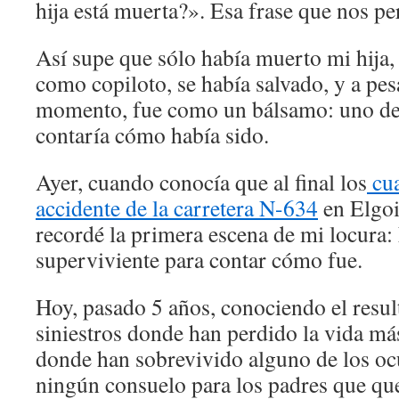
hija está muerta?». Esa frase que nos pe
Así supe que sólo había muerto mi hija, 
como copiloto, se había salvado, y a pes
momento, fue como un bálsamo: uno de 
contaría cómo había sido.
Ayer, cuando conocía que al final los
cua
accidente de la carretera N-634
en Elgoi
recordé la primera escena de mi locura:
superviviente para contar cómo fue.
Hoy, pasado 5 años, conociendo el resul
siniestros donde han perdido la vida má
donde han sobrevivido alguno de los oc
ningún consuelo para los padres que qu