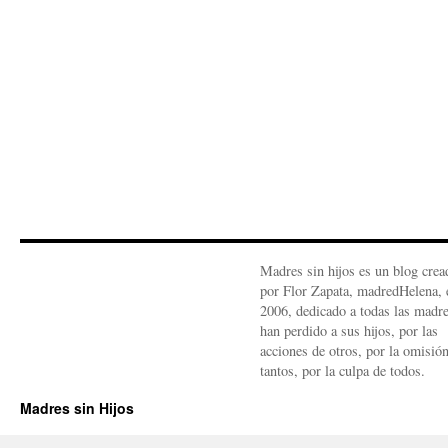
Madres sin hijos es un blog crea
por Flor Zapata, madredHelena, 
2006, dedicado a todas las madr
han perdido a sus hijos, por las
acciones de otros, por la omisió
tantos, por la culpa de todos.
Madres sin Hijos