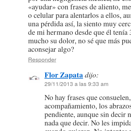
«ayudar» con frases de aliento, me
o celular para alentarlos a ellos, 
una pérdida así, la siento muy cer
de mi hermano desde que él tenía 
mucho su dolor, no sé que más pu
aconsejar algo?
Responder
Flor Zapata
dijo:
29/11/2013 a las 9:33 am
No hay frases que consuelen, 
acompañamiento, los abrazos 
pendiente, aunque sin decir 
nada que decir. No les impid