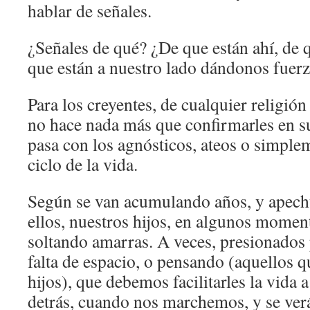
hablar de señales.
¿Señales de qué? ¿De que están ahí, de q
que están a nuestro lado dándonos fuer
Para los creyentes, de cualquier religión 
no hace nada más que confirmarles en su
pasa con los agnósticos, ateos o simple
ciclo de la vida.
Según se van acumulando años, y apechu
ellos, nuestros hijos, en algunos mome
soltando amarras. A veces, presionados 
falta de espacio, o pensando (aquellos
hijos), que debemos facilitarles la vida 
detrás, cuando nos marchemos, y se verá