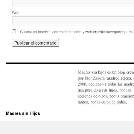
Web
Guarda mi nombre, correo electrónico y web en este navegador para 
Madres sin hijos es un blog crea
por Flor Zapata, madredHelena, 
2006, dedicado a todas las madr
han perdido a sus hijos, por las
acciones de otros, por la omisió
tantos, por la culpa de todos.
Madres sin Hijos