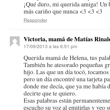
¡Qué duro, mi querida amiga! Un 
más cariño que nunca <3 <3 <3
Responder
Victoria, mamá de Matías Rinal
17/09/2013 a las 6:51 pm
Querida mamá de Helena, tus palab
También he atesorado pequeñas gr
hijo. Las que un día tocó, tocamos 
pero un día encontré una tarjeta p
donde me decía, que ya me había d
decirte que te quiero.
Esas palabras están permanenteme
escucho su voz al emitirlas y veo s