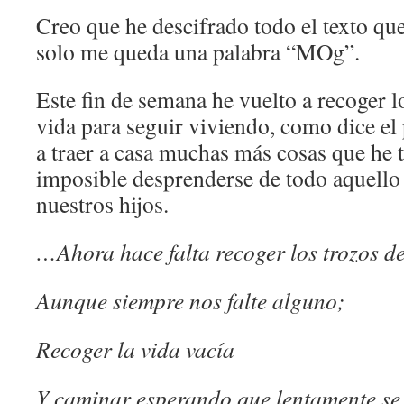
Creo que he descifrado todo el texto que
solo me queda una palabra “MOg”.
Este fin de semana he vuelto a recoger 
vida para seguir viviendo, como dice el
a traer a casa muchas más cosas que he 
imposible desprenderse de todo aquello
nuestros hijos.
…Ahora hace falta recoger los trozos d
Aunque siempre nos falte alguno;
Recoger la vida vacía
Y caminar esperando que lentamente se 