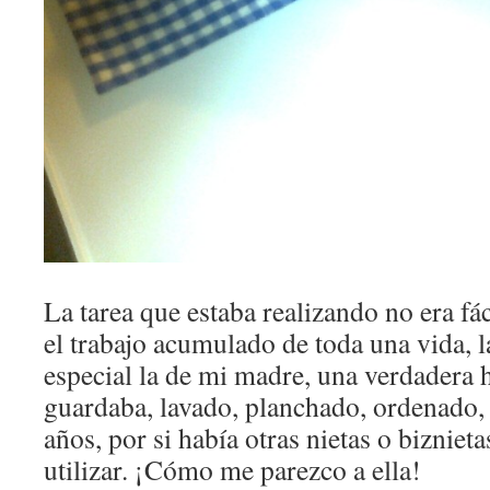
La tarea que estaba realizando no era fá
el trabajo acumulado de toda una vida, l
especial la de mi madre, una verdadera 
guardaba, lavado, planchado, ordenado,
años, por si había otras nietas o bizniet
utilizar. ¡Cómo me parezco a ella!