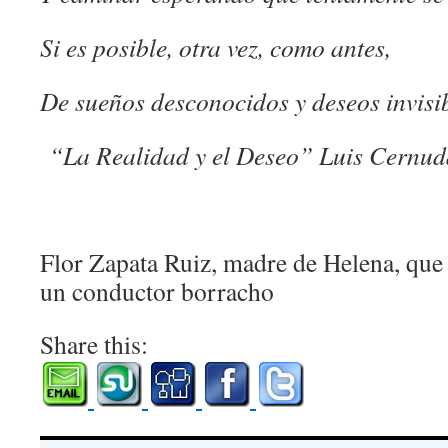
Si es posible, otra vez, como antes,
De sueños desconocidos y deseos invisib
“La Realidad y el Deseo” Luis Cernud
Flor Zapata Ruiz, madre de Helena, que
un conductor borracho
Share this: