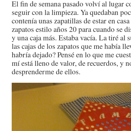
El fin de semana pasado volví al lugar c
seguir con la limpieza. Ya quedaban poc
contenía unas zapatillas de estar en casa
zapatos estilo años 20 para cuando se d
y una caja más. Estaba vacía. La tiré al 
las cajas de los zapatos que me había lle
habría dejado? Pensé en lo que me cuest
mí está lleno de valor, de recuerdos, y 
desprenderme de ellos.