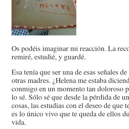
Os podéis imaginar mi reacción. La recog
remiré, estudié, y guardé.
Esa tenía que ser una de esas señales de
otras madres. ¿Helena me estaba diciend
conmigo en un momento tan doloroso p
lo sé. Sólo sé que desde la pérdida de un 
cosas, las estudias con el deseo de que t
es lo único vivo que te queda de ellos du
vida.