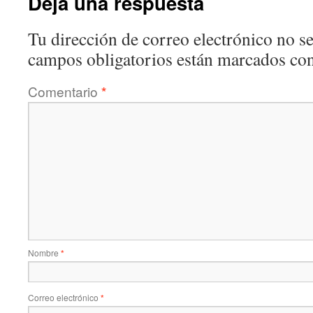
Deja una respuesta
Tu dirección de correo electrónico no se
campos obligatorios están marcados co
Comentario
*
Nombre
*
Correo electrónico
*