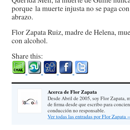
porque la muerte injusta no se paga con
abrazo.
Flor Zapata Ruiz, madre de Helena, mue
con alcohol.
Share this:
Acerca de Flor Zapata
Desde Abril de 2005, soy Flor Zapata, m
de firma desde que escribo para concien
conducción no responsable.
Ver todas las entradas por Flor Zapata