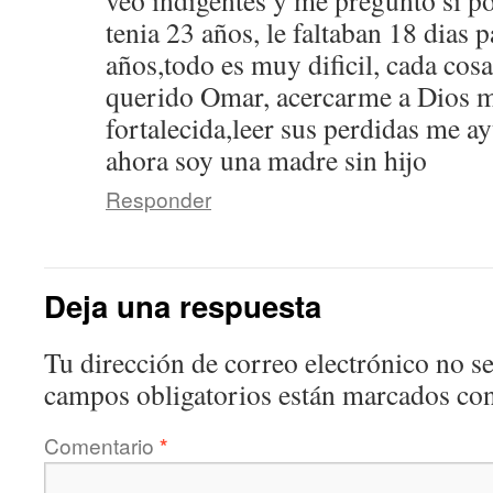
veo indigentes y me pregunto si pod
tenia 23 años, le faltaban 18 dias 
años,todo es muy dificil, cada cos
querido Omar, acercarme a Dios 
fortalecida,leer sus perdidas me ay
ahora soy una madre sin hijo
Responder
Deja una respuesta
Tu dirección de correo electrónico no se
campos obligatorios están marcados co
Comentario
*