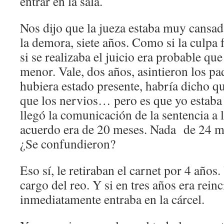
entrar en la sala.
Nos dijo que la jueza estaba muy cansa
la demora, siete años. Como si la culpa f
si se realizaba el juicio era probable que
menor. Vale, dos años, asintieron los pa
hubiera estado presente, habría dicho qu
que los nervios… pero es que yo estaba
llegó la comunicación de la sentencia a l
acuerdo era de 20 meses. Nada de 24 m
¿Se confundieron?
Eso sí, le retiraban el carnet por 4 años.
cargo del reo. Y si en tres años era reinc
inmediatamente entraba en la cárcel.