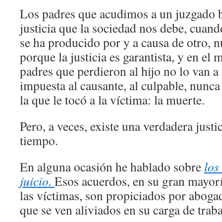
Los padres que acudimos a un juzgado 
justicia que la sociedad nos debe, cuand
se ha producido por y a causa de otro, nu
porque la justicia es garantista, y en el 
padres que perdieron al hijo no lo van a 
impuesta al causante, al culpable, nunc
la que le tocó a la víctima: la muerte.
Pero, a veces, existe una verdadera justic
tiempo.
En alguna ocasión he hablado sobre
los
juicio.
Esos acuerdos, en su gran mayorí
las víctimas, son propiciados por abogado
que se ven aliviados en su carga de traba