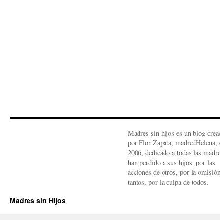
Madres sin hijos es un blog crea
por Flor Zapata, madredHelena, 
2006, dedicado a todas las madr
han perdido a sus hijos, por las
acciones de otros, por la omisió
tantos, por la culpa de todos.
Madres sin Hijos