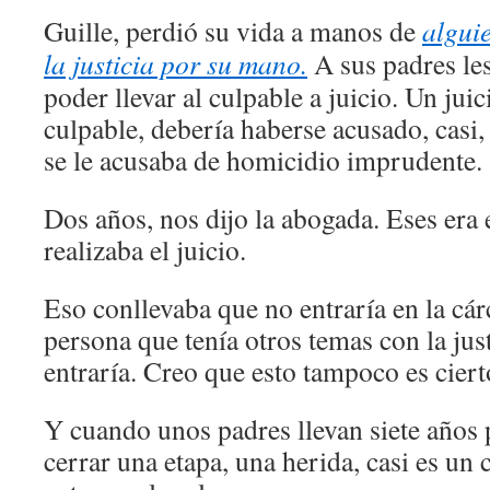
Guille, perdió su vida a manos de
algui
la justicia por su mano.
A sus padres les
poder llevar al culpable a juicio. Un juic
culpable, debería haberse acusado, casi,
se le acusaba de homicidio imprudente.
Dos años, nos dijo la abogada. Eses era 
realizaba el juicio.
Eso conllevaba que no entraría en la cá
persona que tenía otros temas con la jus
entraría. Creo que esto tampoco es ciert
Y cuando unos padres llevan siete años
cerrar una etapa, una herida, casi es un