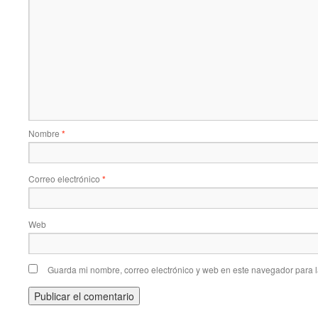
Nombre
*
Correo electrónico
*
Web
Guarda mi nombre, correo electrónico y web en este navegador para 